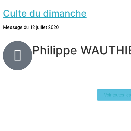
Culte du dimanche
Message du 12 juillet 2020
Philippe WAUTHI
Voir toutes le