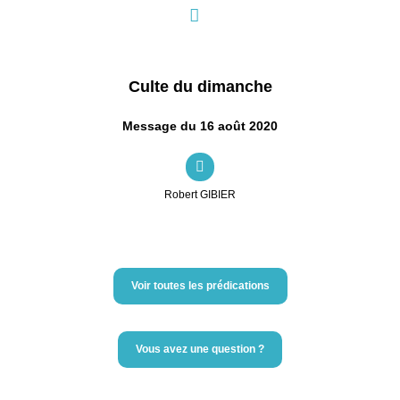
Culte du dimanche
Message du 16 août 2020
Robert GIBIER
Voir toutes les prédications
Vous avez une question ?