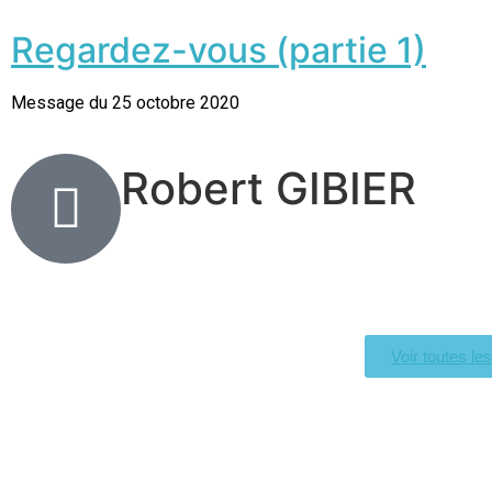
Regardez-vous (partie 1)
Message du 25 octobre 2020
Robert GIBIER
Voir toutes le