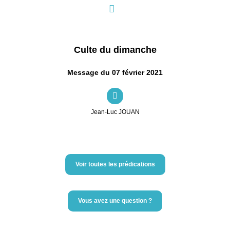
Culte du dimanche
Message du 07 février 2021
Jean-Luc JOUAN
Voir toutes les prédications
Vous avez une question ?