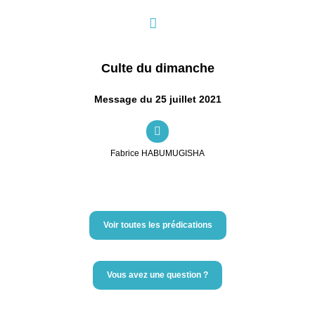
Culte du dimanche
Message du 25 juillet 2021
Fabrice HABUMUGISHA
Voir toutes les prédications
Vous avez une question ?