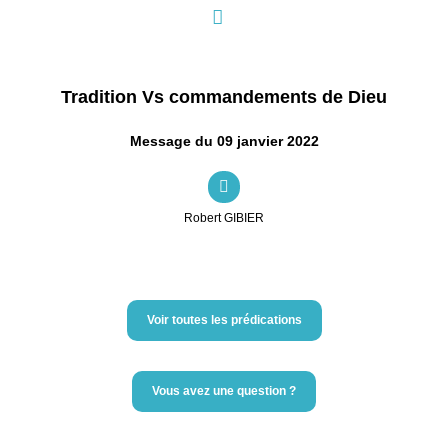
Tradition Vs commandements de Dieu
Message du 09 janvier 2022
Robert GIBIER
Voir toutes les prédications
Vous avez une question ?