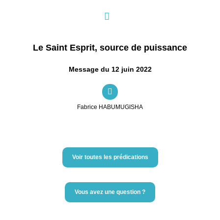
Le Saint Esprit, source de puissance
Message du 12 juin 2022
Fabrice HABUMUGISHA
Voir toutes les prédications
Vous avez une question ?