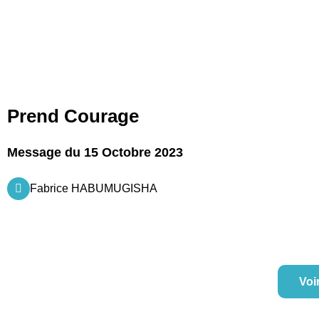
Prend Courage
Message du 15 Octobre 2023
Fabrice HABUMUGISHA
Voi