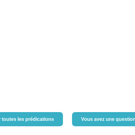
r toutes les prédications
Vous avez une questio