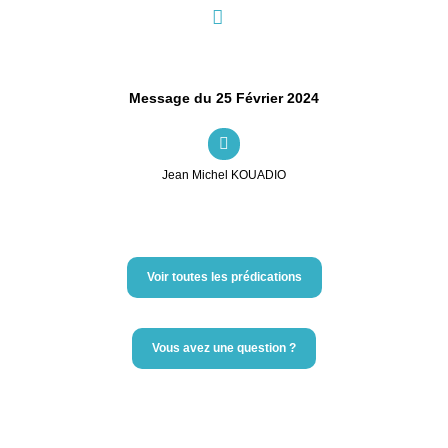
Message du 25 Février 2024
Jean Michel KOUADIO
Voir toutes les prédications
Vous avez une question ?