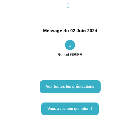
Message du 02 Juin 2024
Robert GIBIER
Voir toutes les prédications
Vous avez une question ?