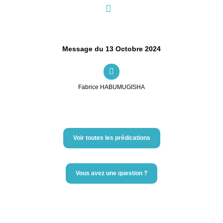
Message du 13 Octobre 2024
Fabrice HABUMUGISHA
Voir toutes les prédications
Vous avez une question ?