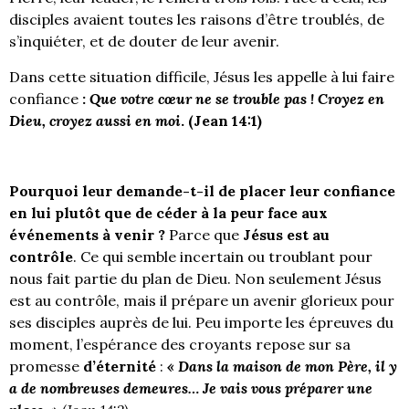
disciples avaient toutes les raisons d’être troublés, de
s’inquiéter, et de douter de leur avenir.
Dans cette situation difficile, Jésus les appelle à lui faire
confiance
:
Que votre cœur ne se trouble pas ! Croyez en
Dieu, croyez aussi en moi
. (Jean 14:1)
Pourquoi leur demande-t-il de placer leur confiance
en lui plutôt que de céder à la peur face aux
événements à venir ?
Parce que
Jésus est au
contrôle
. Ce qui semble incertain ou troublant pour
nous fait partie du plan de Dieu.
Non seulement Jésus
est au contrôle, mais il
prépare un avenir glorieux pour
ses disciples auprès de lui. Peu importe les épreuves du
moment, l’espérance des croyants repose sur sa
promesse
d’éternité
:
« Dans la maison de mon Père, il y
a de nombreuses demeures… Je vais vous préparer une