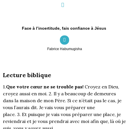
Face à l’incertitude, fais confiance à Jésus
Fabrice Habumugisha
Lecture biblique
1.
Que votre cœur ne se trouble pas!
Croyez en Dieu,
croyez aussi en moi. 2. Il y a beaucoup de demeures
dans la maison de mon Père. Si ce n’était pas le cas, je
vous l’aurais dit. Je vais vous préparer une
place. 3. Et puisque je vais vous préparer une place, je
reviendrai et je vous prendrai avec moi afin que, là où je
suis, vous y soyez aussi.