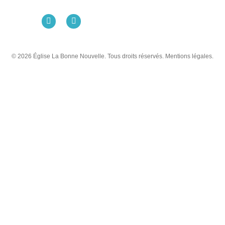
© 2026 Église La Bonne Nouvelle. Tous droits réservés. Mentions légales.