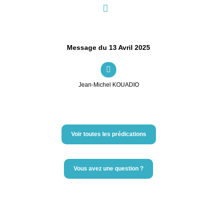
Message du 13 Avril 2025
Jean-Michel KOUADIO
Voir toutes les prédications
Vous avez une question ?