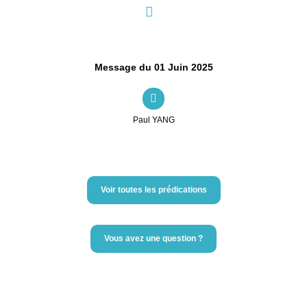
Message du 01 Juin 2025
Paul YANG
Voir toutes les prédications
Vous avez une question ?