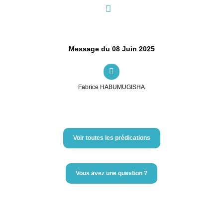
Message du 08 Juin 2025
Fabrice HABUMUGISHA
Voir toutes les prédications
Vous avez une question ?