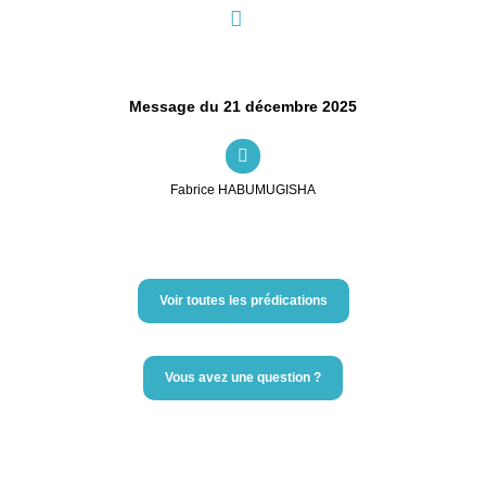
Message du 21 décembre 2025
Fabrice HABUMUGISHA
Voir toutes les prédications
Vous avez une question ?