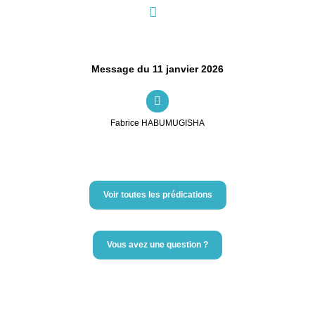
Message du 11 janvier 2026
Fabrice HABUMUGISHA
Voir toutes les prédications
Vous avez une question ?