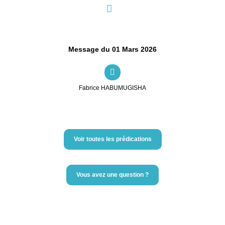
Message du 01 Mars 2026
Fabrice HABUMUGISHA
Voir toutes les prédications
Vous avez une question ?