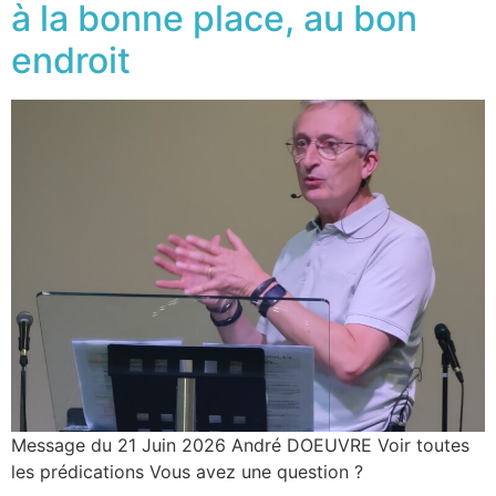
à la bonne place, au bon
endroit
Message du 21 Juin 2026 André DOEUVRE Voir toutes
les prédications Vous avez une question ?