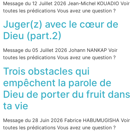
Message du 12 Juillet 2026 Jean-Michel KOUADIO Voir
toutes les prédications Vous avez une question ?
Juger(z) avec le cœur de
Dieu (part.2)
Message du 05 Juillet 2026 Johann NANKAP Voir
toutes les prédications Vous avez une question ?
Trois obstacles qui
empêchent la parole de
Dieu de porter du fruit dans
ta vie
Message du 28 Juin 2026 Fabrice HABUMUGISHA Voir
toutes les prédications Vous avez une question ?