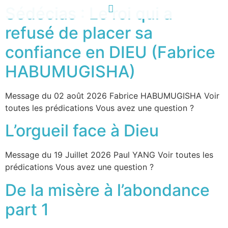
Sédécias : Le roi qui a
refusé de placer sa
confiance en DIEU (Fabrice
HABUMUGISHA)
Message du 02 août 2026 Fabrice HABUMUGISHA Voir
toutes les prédications Vous avez une question ?
L’orgueil face à Dieu
Message du 19 Juillet 2026 Paul YANG Voir toutes les
prédications Vous avez une question ?
De la misère à l’abondance
part 1