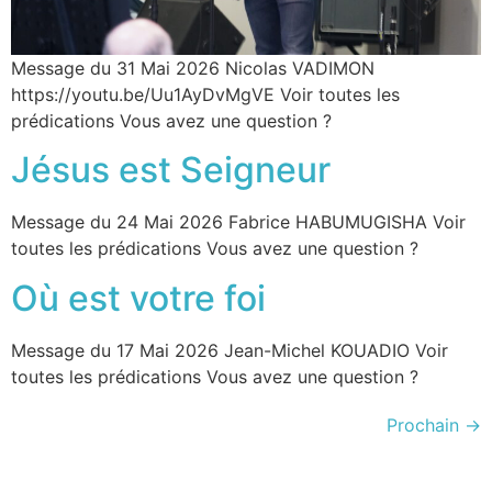
Message du 31 Mai 2026 Nicolas VADIMON
https://youtu.be/Uu1AyDvMgVE Voir toutes les
prédications Vous avez une question ?
Jésus est Seigneur
Message du 24 Mai 2026 Fabrice HABUMUGISHA Voir
toutes les prédications Vous avez une question ?
Où est votre foi
Message du 17 Mai 2026 Jean-Michel KOUADIO Voir
toutes les prédications Vous avez une question ?
Prochain
→