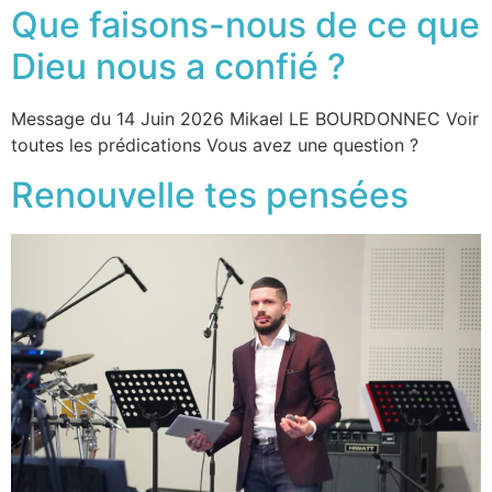
Que faisons-nous de ce que
Dieu nous a confié ?
Message du 14 Juin 2026 Mikael LE BOURDONNEC Voir
toutes les prédications Vous avez une question ?
Renouvelle tes pensées