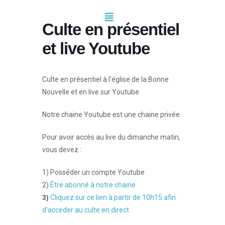
Culte en présentiel
et live Youtube
Culte en présentiel à l’église de la Bonne
Nouvelle et en live sur Youtube
Notre chaine Youtube est une chaine privée.
Pour avoir accès au live du dimanche matin,
vous devez :
1) Posséder un compte Youtube
2)
Être abonné à notre chaine
3)
Cliquez sur ce lien à partir de 10h15 afin
d’acceder au culte en direct