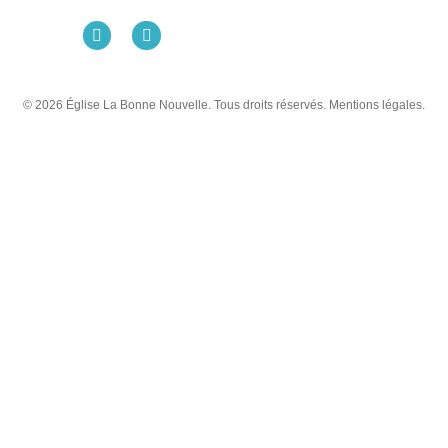
© 2026 Église La Bonne Nouvelle. Tous droits réservés. Mentions légales.