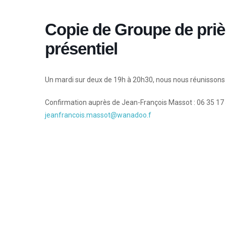
Copie de Groupe de priè
présentiel
Un mardi sur deux de 19h à 20h30, nous nous réunissons e
Confirmation auprès de Jean-François Massot : 06 35 17
jeanfrancois.massot@wanadoo.f