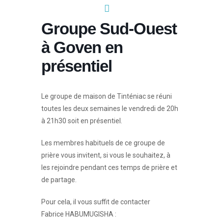
Groupe Sud-Ouest
à Goven en
présentiel
Le groupe de maison de Tinténiac se réuni
toutes les deux semaines le vendredi de 20h
à 21h30 soit en présentiel.
Les membres habituels de ce groupe de
prière vous invitent, si vous le souhaitez, à
les rejoindre pendant ces temps de prière et
de partage.
Pour cela, il vous suffit de contacter
Fabrice HABUMUGISHA :