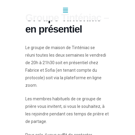
Groupe Tinténiac –
en présentiel
Le groupe de maison de Tinténiac se
réuni toutes les deux semaines le vendredi
de 20h à 21h30 soit en présentiel chez
Fabrice et Sofia (en tenant compte du
protocole) soit via la plateforme en ligne
zoom.
Les membres habituels de ce groupe de
prière vous invitent, si vous le souhaitez, à
les rejoindre pendant ces temps de prière et
de partage.