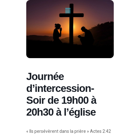
Journée
d’intercession-
Soir de 19h00 à
20h30 à l’église
« Ils persévèrent dans la prière » Actes 2:42