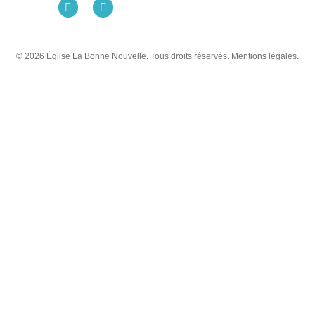
© 2026 Église La Bonne Nouvelle. Tous droits réservés. Mentions légales.