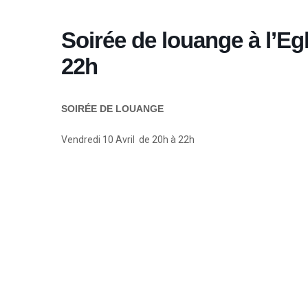
Soirée de louange à l’Egl
22h
SOIRÉE DE LOUANGE
Vendredi 10 Avril de 20h à 22h