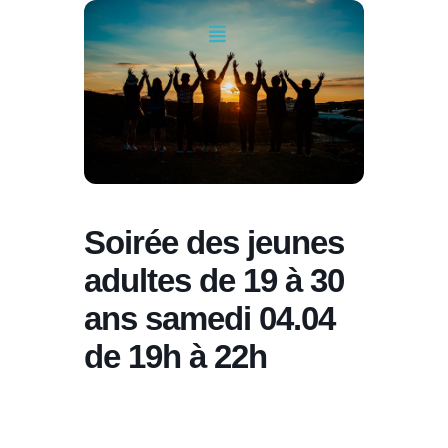
Soirée des jeunes
adultes de 19 à 30
ans samedi 04.04
de 19h à 22h