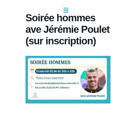
Soirée hommes
ave Jérémie Poulet
(sur inscription)