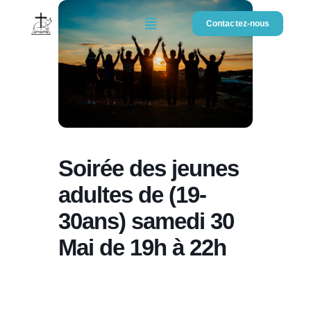
Contactez-nous
Soirée des jeunes
adultes de (19-
30ans) samedi 30
Mai de 19h à 22h